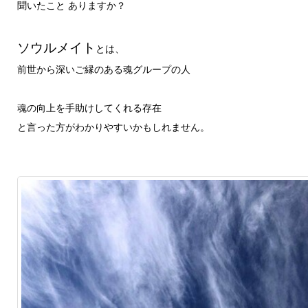
聞いたこと ありますか？
ソウルメイト
とは、
前世から深いご縁のある魂グループの人
魂の向上を手助けしてくれる存在
と言った方がわかりやすいかもしれません。