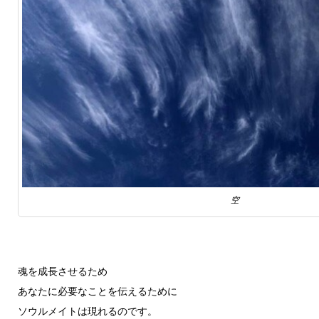
空
魂を成長させるため
あなたに必要なことを伝えるために
ソウルメイトは現れるのです。