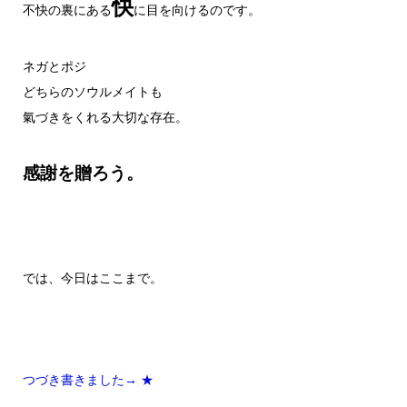
快
不快の裏にある
に目を向けるのです。
ネガとポジ
どちらのソウルメイトも
氣づきをくれる大切な存在。
感謝を贈ろう。
では、今日はここまで。
つづき書きました→ ★