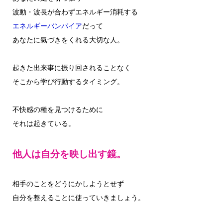
波動・波長が合わずエネルギー消耗する
エネルギーバンパイア
だって
あなたに氣づきをくれる大切な人。
起きた出来事に振り回されることなく
そこから学び行動するタイミング。
不快感の種を見つけるために
それは起きている。
他人は自分を映し出す鏡。
相手のことをどうにかしようとせず
自分を整えることに使っていきましょう。