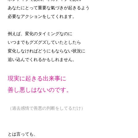
あなたにとって重要な氣づきが起きるよう
必要なアクションをしてくれます。
例えば、変化のタイミングなのに
いつまでもグズグズしていたとしたら
変化しなければどうにもならない状況に
追い込んでくれるかもしれません。
現実に起きる出来事に
善し悪しはないのです。
（過去感情で善悪の判断をしてるだけ）
とは言っても、