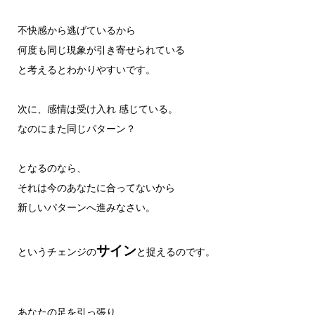
不快感から逃げているから
何度も同じ現象が引き寄せられている
と考えるとわかりやすいです。
次に、感情は受け入れ 感じている。
なのにまた同じパターン？
となるのなら、
それは今のあなたに合ってないから
新しいパターンへ進みなさい。
サイン
というチェンジの
と捉えるのです。
あなたの足を引っ張り