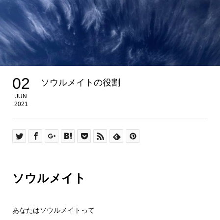
02
ソウルメイトの役割
JUN
2021
ソウルメイト
あなたはソウルメイトって