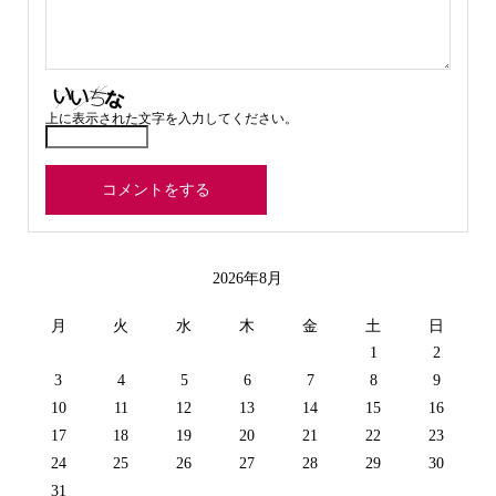
上に表示された文字を入力してください。
2026年8月
月
火
水
木
金
土
日
1
2
3
4
5
6
7
8
9
10
11
12
13
14
15
16
17
18
19
20
21
22
23
24
25
26
27
28
29
30
31