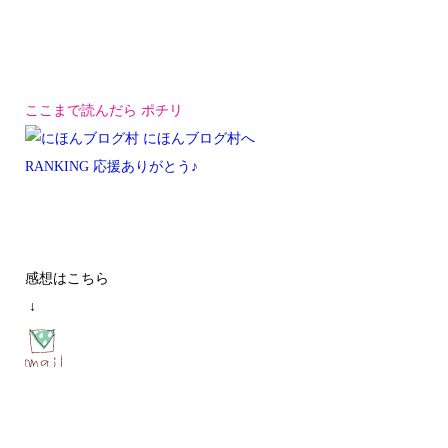
ここまで読んだら ポチリ
RANKING 応援ありがとう♪
感想はこちら
↓