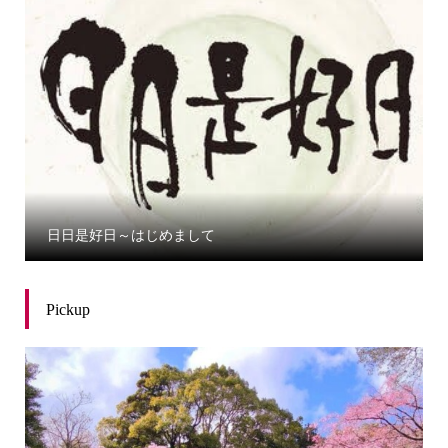
日日是好日～はじめまして
Pickup