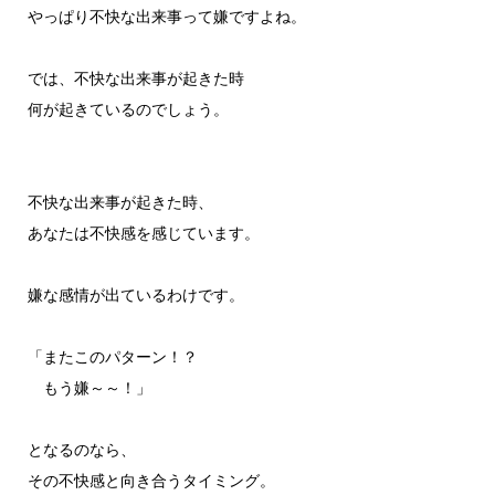
やっぱり不快な出来事って嫌ですよね。
では、不快な出来事が起きた時
何が起きているのでしょう。
不快な出来事が起きた時、
あなたは不快感を感じています。
嫌な感情が出ているわけです。
「またこのパターン！？
もう嫌～～！」
となるのなら、
その不快感と向き合うタイミング。