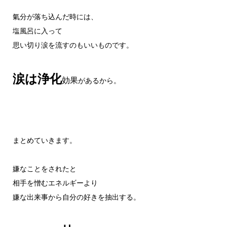
氣分が落ち込んだ時には、
塩風呂に入って
思い切り涙を流すのもいいものです。
涙は浄化
効果
があるから。
まとめていきます。
嫌なことをされたと
相手を憎むエネルギーより
嫌な出来事から自分の好きを抽出する。