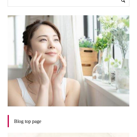
Blog top page