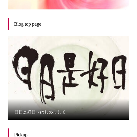
Blog top page
日日是好日～はじめまして
Pickup