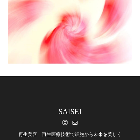
SAISEI
再生美容 再生医療技術で細胞から未来を美しく