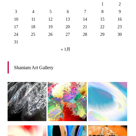
1
2
3
4
5
6
7
8
9
10
11
12
13
14
15
16
17
18
19
20
21
22
23
24
25
26
27
28
29
30
31
« 1月
Shantam Art Gallery