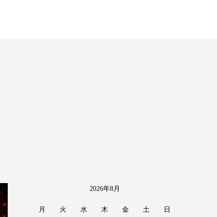
2026年8月
月
火
水
木
金
土
日