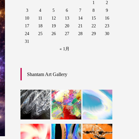
1
2
3
4
5
6
7
8
9
10
11
12
13
14
15
16
17
18
19
20
21
22
23
24
25
26
27
28
29
30
31
« 1月
Shantam Art Gallery