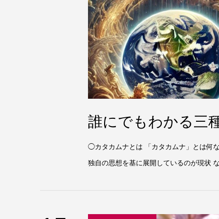
誰にでもわかる三
◯カタカムナとは 「カタカムナ」とは何
独自の思想を基に展開しているのが現状 