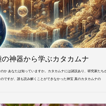
種の神器から学ぶカタカムナ
なのか あなたは知っていますか。カタカムナには諸説あり、研究家たち
なのですが、誰も読み解くことができなかった神宝 真のカタカムナの