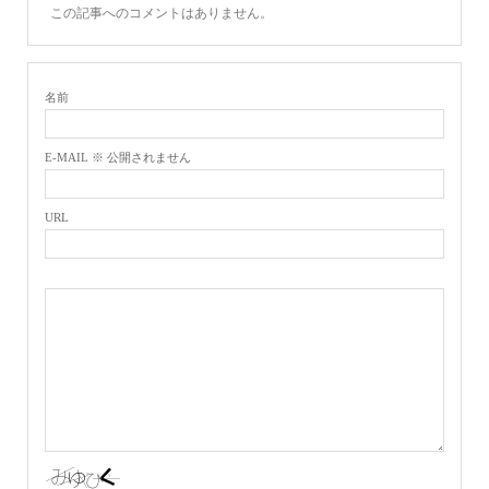
この記事へのコメントはありません。
名前
E-MAIL ※ 公開されません
URL