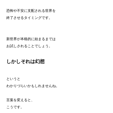
恐怖や不安に支配される世界を
終了させるタイミングです。
新世界が本格的に始まるまでは
お試しされることでしょう。
しかしそれは幻想
というと
わかりづらいかもしれませんね。
言葉を変えると、
こうです。