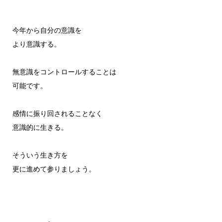
今年から自分の意識を
より意識する。
無意識をコントロールすることは
可能です。
感情に振り回されることなく
意識的に生きる。
そういう生き方を
更に進めて参りましょう。