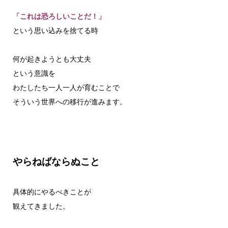
「これは恐ろしいことだ！」
という思い込みを捨てる時
何が起きようとも大丈夫
という意識を
わたしたち一人一人が育むことで
そういう世界への移行が進みます。
やらねばならぬこと
具体的にやるべきことが
観えてきました。