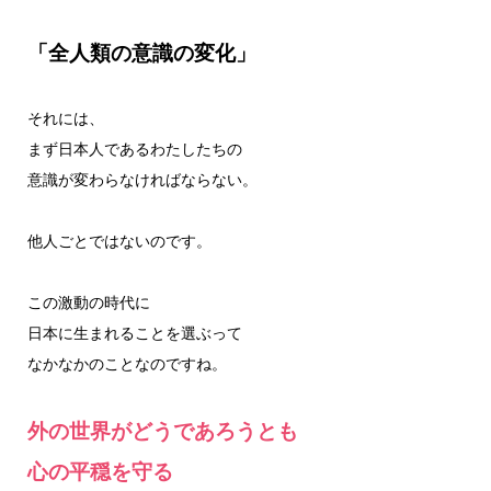
「全人類の意識の変化」
それには、
まず日本人であるわたしたちの
意識が変わらなければならない。
他人ごとではないのです。
この激動の時代に
日本に生まれることを選ぶって
なかなかのことなのですね。
外の世界がどうであろうとも
心の平穏を守る