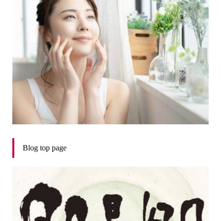
Blog top page