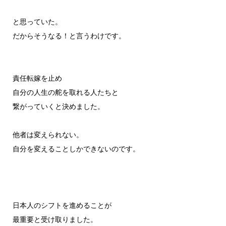
と思っていた。
だからそうなる！と言うわけです。
責任転嫁を止め
自分の人生の舵を取れる人たちと
繋がっていくと決めました。
他者は変えられない。
自分を変えることしかできないのです。
日本人のシフトを進めることが
最重要と受け取りました。