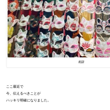
初詣
ここ最近で
今、伝えるべきことが
ハッキリ明確になりました。