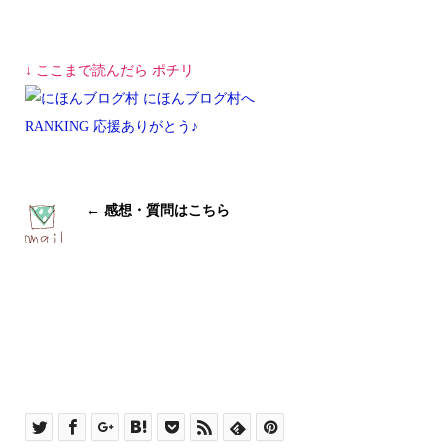
↓ ここまで読んだら ポチリ
RANKING 応援ありがとう♪
← 感想・質問はこちら