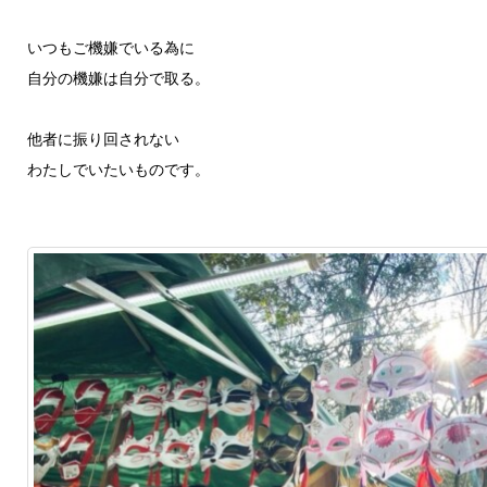
いつもご機嫌でいる為に
自分の機嫌は自分で取る。
他者に振り回されない
わたしでいたいものです。