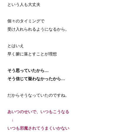
という人も大丈夫
個々のタイミングで
受け入れられるようになるから。
とはいえ
早く腑に落とすことが理想
そう思っていたから…
そう信じて疑わなかったから…
だからそうなっていたのですね。
あいつのせいで、いつもこうなる
↓
いつも邪魔されてうまくいかない