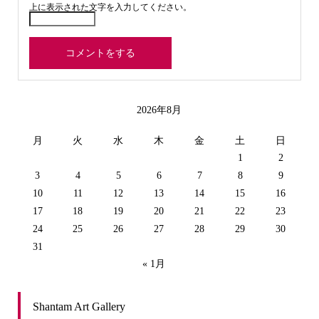
上に表示された文字を入力してください。
2026年8月
月
火
水
木
金
土
日
1
2
3
4
5
6
7
8
9
10
11
12
13
14
15
16
17
18
19
20
21
22
23
24
25
26
27
28
29
30
31
« 1月
Shantam Art Gallery