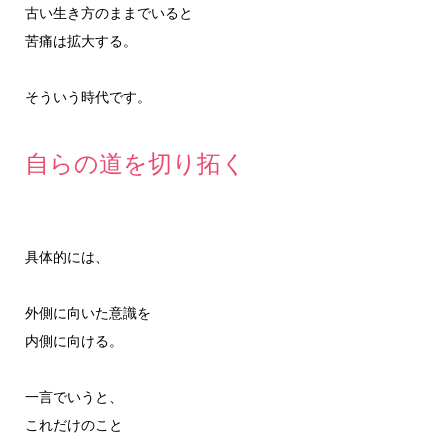
古い生き方のままでいると
苦痛は拡大する。
そういう時代です。
自らの道を切り拓く
具体的には、
外側に向いた意識を
内側に向ける。
一言でいうと、
これだけのこと