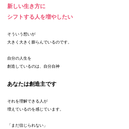
新しい生き方に
シフトする人を増やしたい
そういう想いが
大きく大きく膨らんでいるのです。
自分の人生を
創造しているのは、自分自神
あなたは創造主です
それを理解できる人が
増えているのを感じています。
「まだ信じられない」