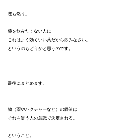
逆も然り。
薬を飲みたくない人に
これはよく効くいい薬だから飲みなさい。
というのもどうかと思うのです。
最後にまとめます。
物（薬やバクチャーなど）の価値は
それを使う人の意識で決定される。
ということ。