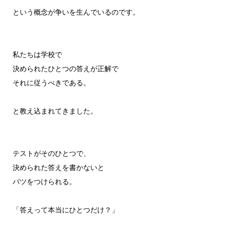
という概念が争いを生んでいるのです。
私たちは学校で
決められたひとつの答えが正解で
それに従うべきである。
と教え込まれてきました。
テストがそのひとつで、
決められた答えを書かないと
バツをつけられる。
「答えって本当にひとつだけ？」