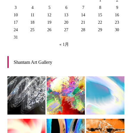
1
2
3
4
5
6
7
8
9
10
11
12
13
14
15
16
17
18
19
20
21
22
23
24
25
26
27
28
29
30
31
« 1月
Shantam Art Gallery