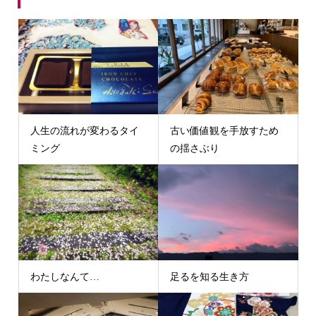
人生の流れが変わるタイ
古い価値観を手放すため
ミング
の揺さぶり
わたしなんて…
足るを知る生き方