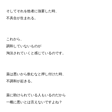
そしてそれを他者に強要した時、
不具合が生まれる。
これから、
調和していないものが
淘汰されていくと感じているのです。
薬は悪いから飲むなと押し付けた時、
不調和が起きる。
薬に助けられている人もいるのだから
一概に悪いとは言えないですよね？