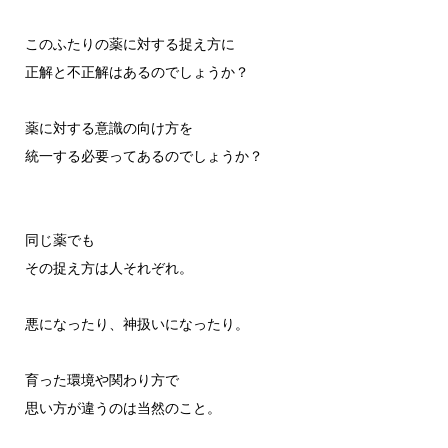
このふたりの薬に対する捉え方に
正解と不正解はあるのでしょうか？
薬に対する意識の向け方を
統一する必要ってあるのでしょうか？
同じ薬でも
その捉え方は人それぞれ。
悪になったり、神扱いになったり。
育った環境や関わり方で
思い方が違うのは当然のこと。