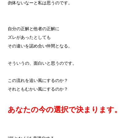
勿体ないなーと私は思うのです。
自分の正解と他者の正解に
ズレがあったとしても
その違いを認め合い仲間となる。
そういうの、面白いと思うのです。
この流れを追い風にするのか？
それともむかい風にするのか？
あなたの今の選択で決まります。