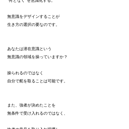
”何となく”を意識化する。
無意識をデザインすることが
生き方の選択の要なのです。
あなたは潜在意識という
無意識の領域を操っていますか？
操られるのではなく
自分で舵を取ることは可能です。
また、強者が決めたことを
無条件で受け入れるのではなく、