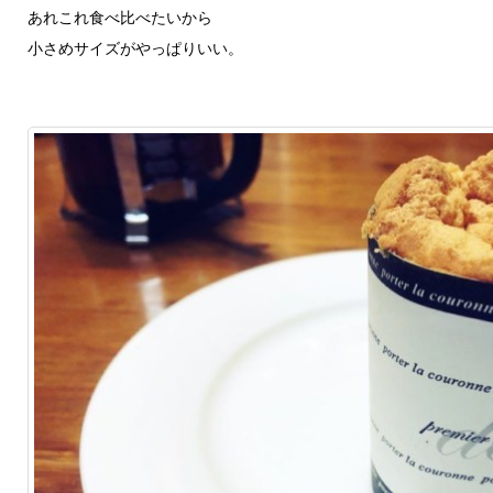
あれこれ食べ比べたいから
小さめサイズがやっぱりいい。