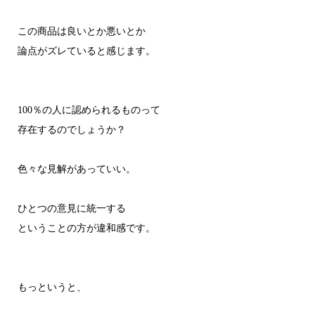
この商品は良いとか悪いとか
論点がズレていると感じます。
100％の人に認められるものって
存在するのでしょうか？
色々な見解があっていい。
ひとつの意見に統一する
ということの方が違和感です。
もっというと、