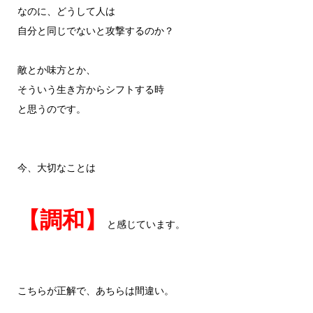
なのに、どうして人は
自分と同じでないと攻撃するのか？
敵とか味方とか、
そういう生き方からシフトする時
と思うのです。
今、大切なことは
【調和】
と感じています。
こちらが正解で、あちらは間違い。