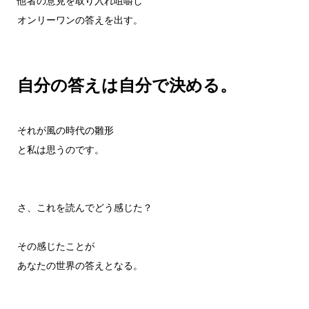
他者の意見を取り入れ咀嚼し
オンリーワンの答えを出す。
自分の答えは自分で決める。
それが風の時代の雛形
と私は思うのです。
さ、これを読んでどう感じた？
その感じたことが
あなたの世界の答えとなる。