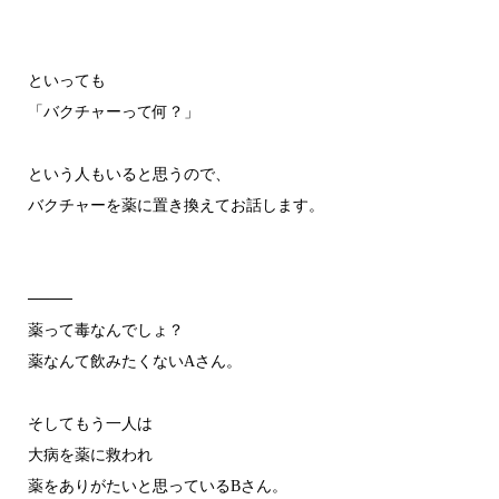
といっても
「バクチャーって何？」
という人もいると思うので、
バクチャーを薬に置き換えてお話します。
────
薬って毒なんでしょ？
薬なんて飲みたくないAさん。
そしてもう一人は
大病を薬に救われ
薬をありがたいと思っているBさん。