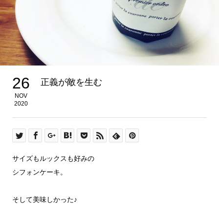
26
正義が敵を生む
NOV
2020
サイズもルックスも好みの
シフォンケーキ。
そして美味しかった♪