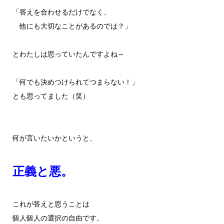
「答えを合わせるだけでなく、
他にも大切なことがあるのでは？」
とわたしは思っていたんですよね～
「何でも決めつけられてつまらない！」
とも思ってました（笑）
何が言いたいかというと、
正義と悪。
これが答えと思うことは
個人個人の選択の自由です。