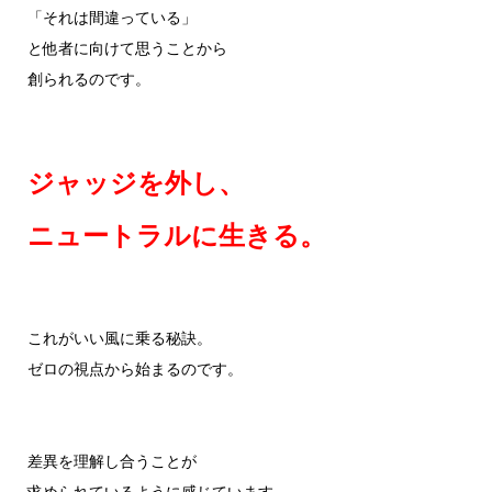
「それは間違っている」
と他者に向けて思うことから
創られるのです。
ジャッジを外し、
ニュートラルに生きる。
これがいい風に乗る秘訣。
ゼロの視点から始まるのです。
差異を理解し合うことが