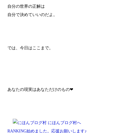
自分の世界の正解は
自分で決めていいのだよ。
では、今日はここまで。
あなたの現実はあなただけのもの❤
RANKING始めました。応援お願いします♪