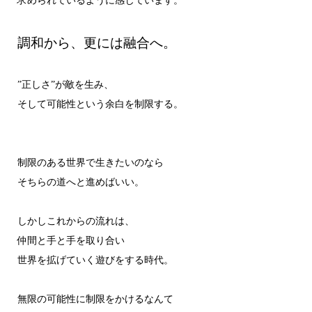
求められているように感じています。
調和から、更には融合へ。
”正しさ”が敵を生み、
そして可能性という余白を制限する。
制限のある世界で生きたいのなら
そちらの道へと進めばいい。
しかしこれからの流れは、
仲間と手と手を取り合い
世界を拡げていく遊びをする時代。
無限の可能性に制限をかけるなんて