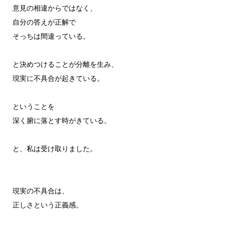
意見の相違からではなく、
自分の答えが正解で
そっちは間違っている。
と決めつけることが分離を生み、
現実に不具合が起きている。
ということを
深く腑に落とす時がきている。
と、私は受け取りました。
現実の不具合は、
正しさという正義感。