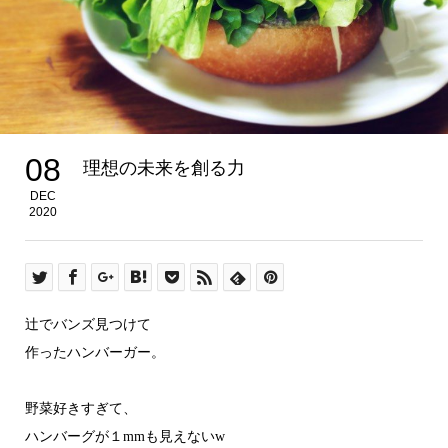
08
理想の未来を創る力
DEC
2020
辻でバンズ見つけて
作ったハンバーガー。
野菜好きすぎて、
ハンバーグが１mmも見えないw