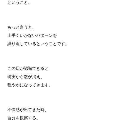
ということ。
もっと言うと、
上手くいかないパターンを
繰り返しているということです。
この辺が認識できると
現実から敵が消え、
穏やかになってきます。
不快感が出てきた時、
自分を観察する。