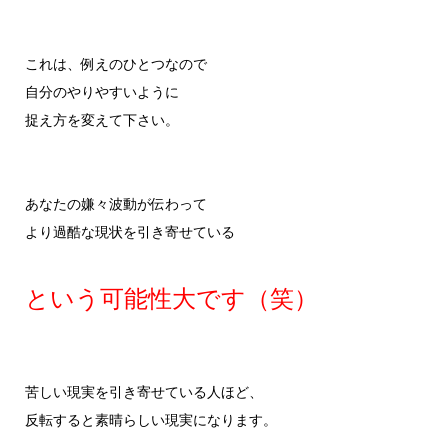
これは、例えのひとつなので
自分のやりやすいように
捉え方を変えて下さい。
あなたの嫌々波動が伝わって
より過酷な現状を引き寄せている
という可能性大です（笑）
苦しい現実を引き寄せている人ほど、
反転すると素晴らしい現実になります。