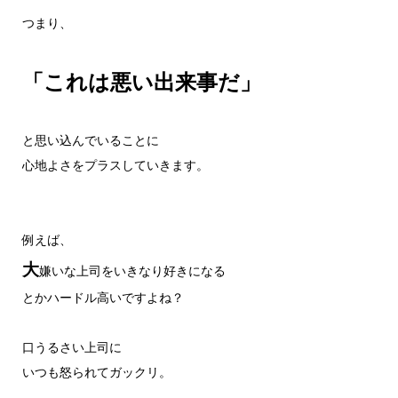
つまり、
「これは悪い出来事だ」
と思い込んでいることに
心地よさをプラスしていきます。
例えば、
大
嫌いな上司をいきなり好きになる
とかハードル高いですよね？
口うるさい上司に
いつも怒られてガックリ。