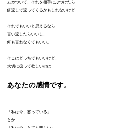
ムカついて、それを相手にぶつけたら
倍返しで返ってくるかもしれないけど
それでもいいと思えるなら
言い返したらいいし、
何も言わなくてもいい。
そこはどっちでもいいけど、
大切に扱って欲しいのは
あなたの感情です。
「私は今、怒っている」
とか
「私は今、とても悲しい」