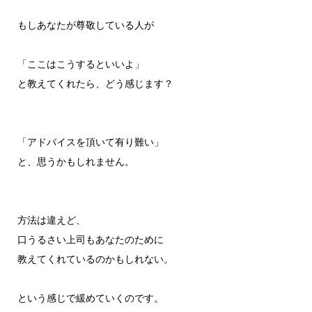
もしあなたが尊敬している人が
「ここはこうするといいよ」
と教えてくれたら、どう感じます？
「アドバイスを頂いて有り難い」
と、思うかもしれません。
方法は違えど、
口うるさい上司もあなたのために
教えてくれているのかもしれない。
という感じで緩めていくのです。