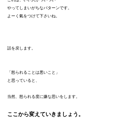
やってしまいがちなパターンです。
よーく氣をつけて下さいね。
話を戻します。
「怒られることは悪いこと」
と思っていると、
当然、怒られる度に嫌な思いをします。
ここから変えていきましょう。