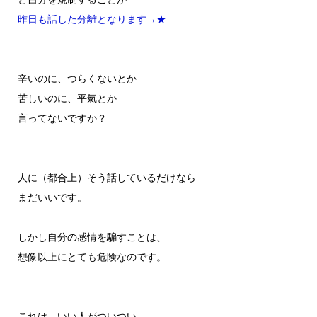
昨日も話した分離となります→★
辛いのに、つらくないとか
苦しいのに、平氣とか
言ってないですか？
人に（都合上）そう話しているだけなら
まだいいです。
しかし自分の感情を騙すことは、
想像以上にとても危険なのです。
これは、いい人がついつい