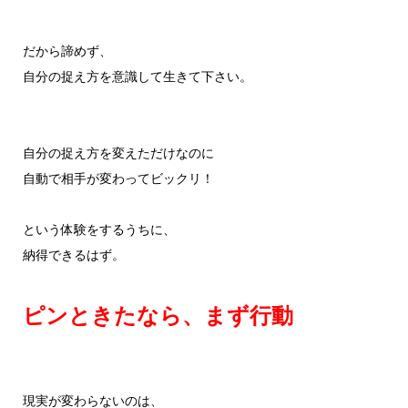
だから諦めず、
自分の捉え方を意識して生きて下さい。
自分の捉え方を変えただけなのに
自動で相手が変わってビックリ！
という体験をするうちに、
納得できるはず。
ピンときたなら、まず行動
現実が変わらないのは、