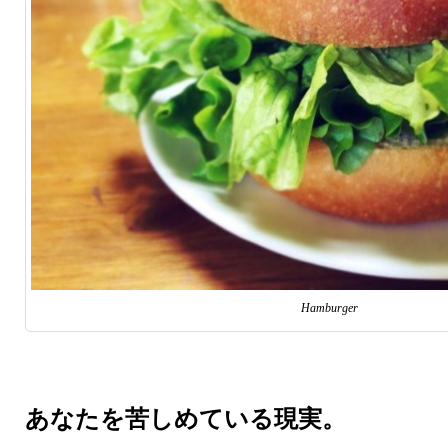
Hamburger
あなたを苦しめている現実。