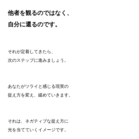
他者を観るのではなく、
自分に還るのです。
それが定着してきたら、
次のステップに進みましょう。
あなたがツライと感じる現実の
捉え方を変え、緩めていきます。
それは、ネガティブな捉え方に
光を当てていくイメージです。