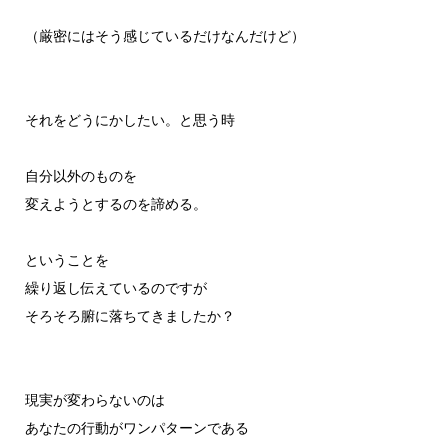
（厳密にはそう感じているだけなんだけど）
それをどうにかしたい。と思う時
自分以外のものを
変えようとするのを諦める。
ということを
繰り返し伝えているのですが
そろそろ腑に落ちてきましたか？
現実が変わらないのは
あなたの行動がワンパターンである