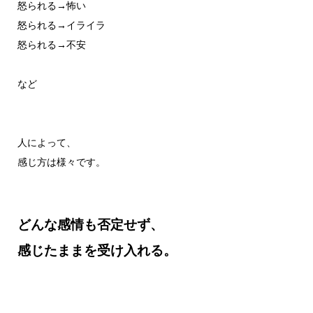
怒られる→怖い
怒られる→イライラ
怒られる→不安
など
人によって、
感じ方は様々です。
どんな感情も否定せず、
感じたままを受け入れる。