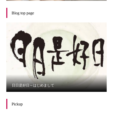
Blog top page
日日是好日～はじめまして
Pickup