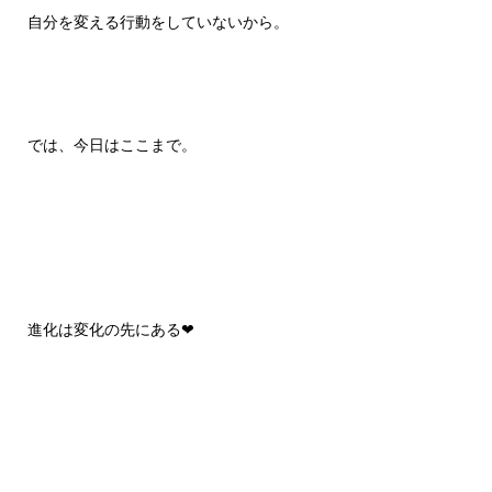
自分を変える行動をしていないから。
では、今日はここまで。
進化は変化の先にある❤