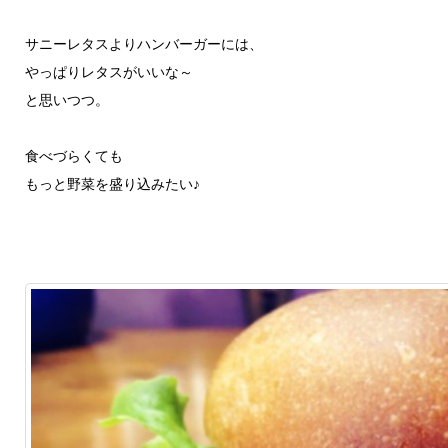
サニーレタスよりハンバーガーには、
やっぱりレタスがいいな～
と思いつつ。
食べづらくても
もっと野菜を盛り込みたい♪