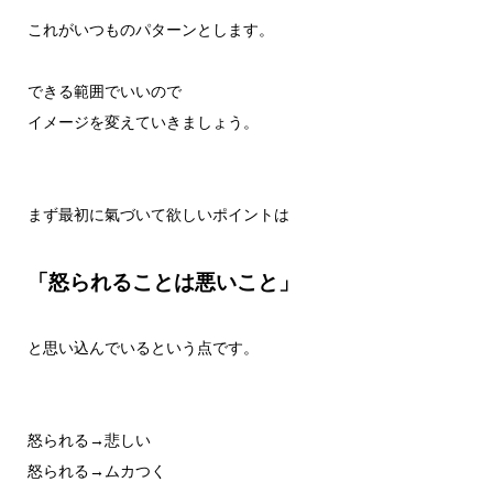
これがいつものパターンとします。
できる範囲でいいので
イメージを変えていきましょう。
まず最初に氣づいて欲しいポイントは
「怒られることは悪いこと」
と思い込んでいるという点です。
怒られる→悲しい
怒られる→ムカつく