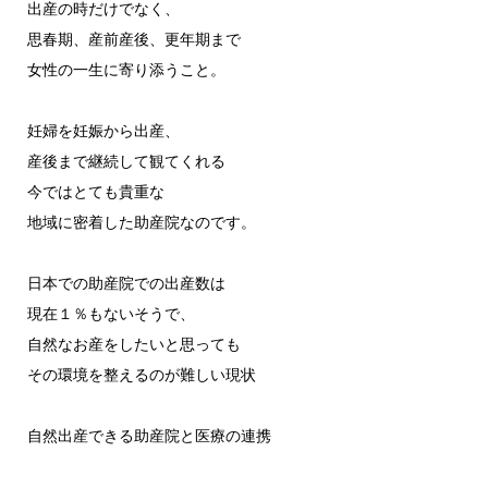
出産の時だけでなく、
思春期、産前産後、更年期まで
女性の一生に寄り添うこと。
妊婦を妊娠から出産、
産後まで継続して観てくれる
今ではとても貴重な
地域に密着した助産院なのです。
日本での助産院での出産数は
現在１％もないそうで、
自然なお産をしたいと思っても
その環境を整えるのが難しい現状
自然出産できる助産院と医療の連携