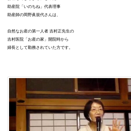
助産院「いのちね」代表理事
助産師の岡野眞規代さんは、
自然なお産の第一人者 吉村正先生の
吉村医院「お産の家」開院時から
婦長として勤務されていた方です。