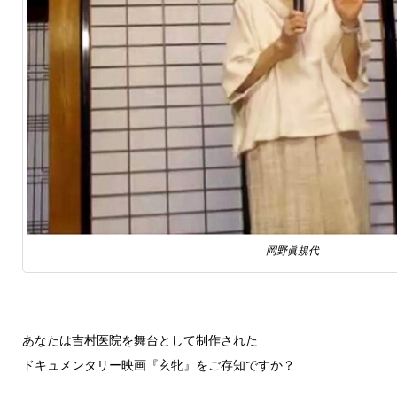
岡野眞規代
あなたは吉村医院を舞台として制作された
ドキュメンタリー映画『玄牝』をご存知ですか？