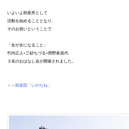
いよいよ助産所として
活動を始めることとなり、
そのお祝いということで
「女が女になること」
竹内正人×三砂ちづる×岡野眞規代
３名のおはなし会が開催されました。
＞＞助産院「いのちね」