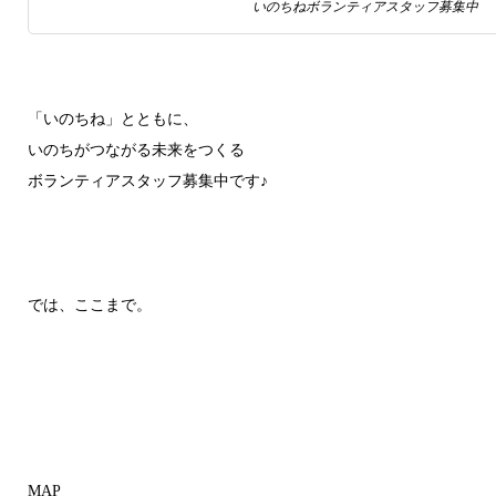
いのちねボランティアスタッフ募集中
「いのちね」とともに、
いのちがつながる未来をつくる
ボランティアスタッフ募集中です♪
では、ここまで。
MAP