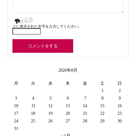
上に表示された文字を入力してください。
2026年8月
月
火
水
木
金
土
日
1
2
3
4
5
6
7
8
9
10
11
12
13
14
15
16
17
18
19
20
21
22
23
24
25
26
27
28
29
30
31
« 1月