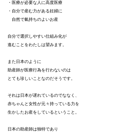
・医療が必要な人に高度医療
・自分で産む力がある妊婦に
自然で氣持ちのよいお産
自分で選択しやすい仕組み化が
進むことをわたしは望みます。
また日本のように
助産師が医療行為を行わないのは
とても珍しいことなのだそうです。
それは日本が遅れているのでななく、
赤ちゃんと女性が元々持っている力を
生かしたお産をしているということ。
日本の助産師は独特であり