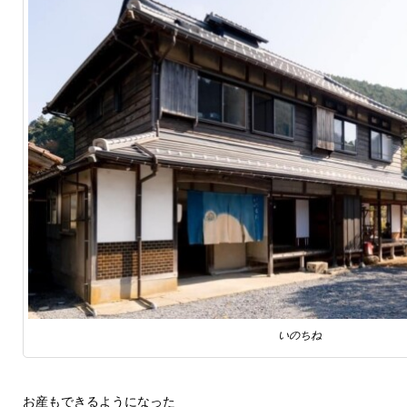
いのちね
お産もできるようになった