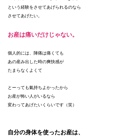
という経験をさせてあげられるのなら
させてあげたい。
お産は痛いだけじゃない。
個人的には、陣痛は痛くても
あの産み出した時の爽快感が
たまらなくよくて
とーっても氣持ちよかったから
お産が怖い人がいるなら
変わってあげたいくらいです（笑）
自分の身体を使ったお産は、