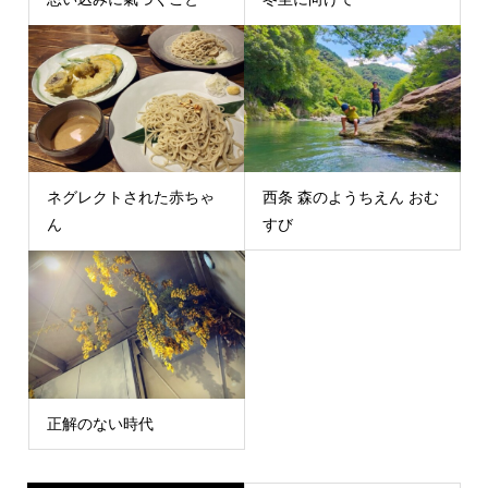
ネグレクトされた赤ちゃ
西条 森のようちえん おむ
ん
すび
正解のない時代