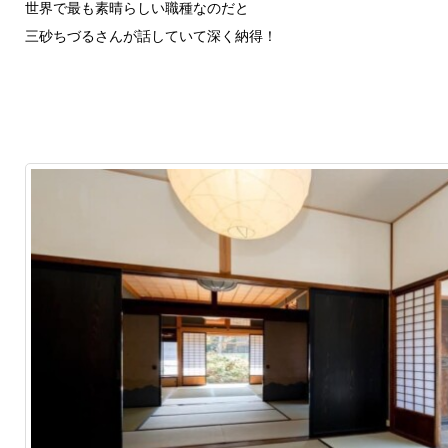
世界で最も素晴らしい職種なのだと
三砂ちづるさんが話していて深く納得！