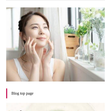
Blog top page