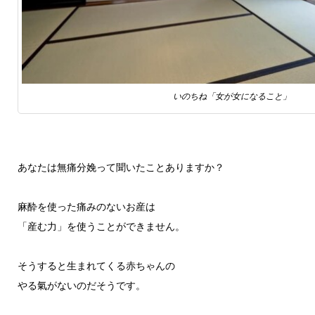
いのちね「女が女になること」
あなたは無痛分娩って聞いたことありますか？
麻酔を使った痛みのないお産は
「産む力」を使うことができません。
そうすると生まれてくる赤ちゃんの
やる氣がないのだそうです。