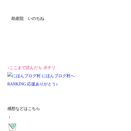
助産院 いのちね
↓ここまで読んだら ポチリ
RANKING 応援ありがとう♪
感想などはこちら
↓