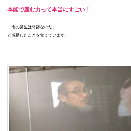
本能で産む力って本当にすごい！
「命の誕生は奇跡なのだ」
と感動したことを覚えています。