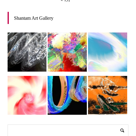
Shantam Art Gallery