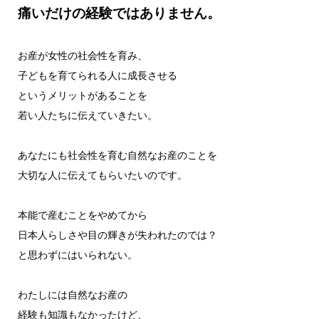
痛いだけの経験ではありません。
お産が女性の社会性を育み、
子どもを育てられる人に成長させる
というメリットがあることを
若い人たちに伝えていきたい。
あなたにも社会性を育む自然なお産のことを
大切な人に伝えてもらいたいのです。
本能で産むことをやめてから
日本人らしさや目の輝きが失われたのでは？
と思わずにはいられない。
わたしには自然なお産の
経験も知識もなかったけど、