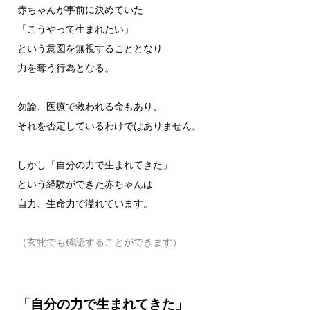
赤ちゃんが事前に決めていた
「こうやって生まれたい」
という意図を無視することとなり
力を奪う行為となる。
勿論、医療で救われる命もあり、
それを否定しているわけではありません。
しかし「自分の力で生まれてきた」
という経験ができた赤ちゃんは
自力、生命力で溢れています。
（玄牝でも確認することができます）
「自分の力で生まれてきた」