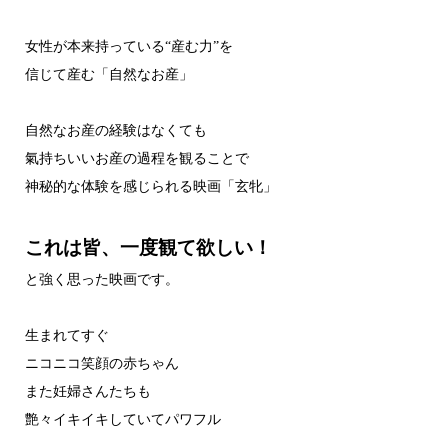
女性が本来持っている“産む力”を
信じて産む「自然なお産」
自然なお産の経験はなくても
氣持ちいいお産の過程を観ることで
神秘的な体験を感じられる映画「玄牝」
これは皆、一度観て欲しい！
と強く思った映画です。
生まれてすぐ
ニコニコ笑顔の赤ちゃん
また妊婦さんたちも
艶々イキイキしていてパワフル