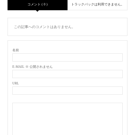
コメント ( 0 )
トラックバックは利用できません。
この記事へのコメントはありません。
名前
E-MAIL ※ 公開されません
URL