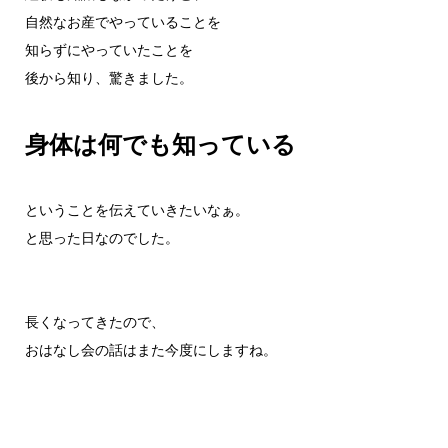
自然なお産でやっていることを
知らずにやっていたことを
後から知り、驚きました。
身体は何でも知っている
ということを伝えていきたいなぁ。
と思った日なのでした。
長くなってきたので、
おはなし会の話はまた今度にしますね。