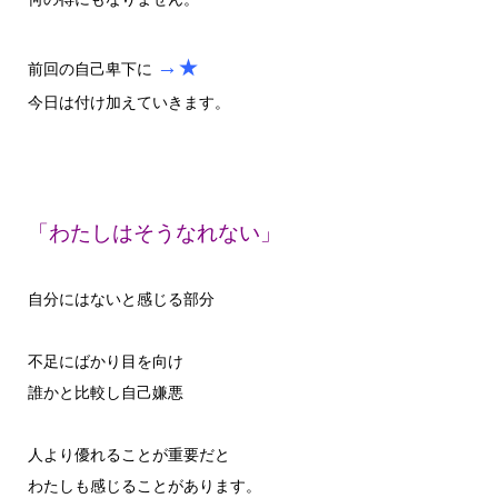
→★
前回の自己卑下に
今日は付け加えていきます。
「わたしはそうなれない」
自分にはないと感じる部分
不足にばかり目を向け
誰かと比較し自己嫌悪
人より優れることが重要だと
わたしも感じることがあります。