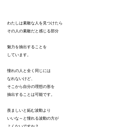
わたしは素敵な人を見つけたら
その人の素敵だと感じる部分
魅力を抽出することを
しています。
憧れの人と全く同じには
なれないけど、
そこから自分の理想の形を
抽出することは可能です。
羨ましいと妬む波動より
いいな～と憧れる波動の方が
よくないですか？