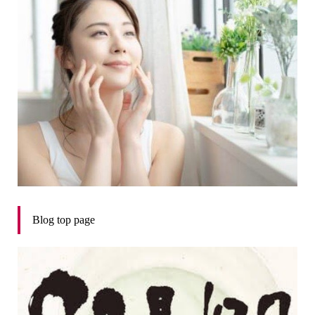
Blog top page