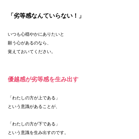
「劣等感なんていらない！」
いつも心穏やかにありたいと
願う心があるのなら、
覚えておいてください。
優越感が劣等感を生み出す
「わたしの方が上である」
という意識があることが、
「わたしの方が下である」
という意識を生み出すのです。