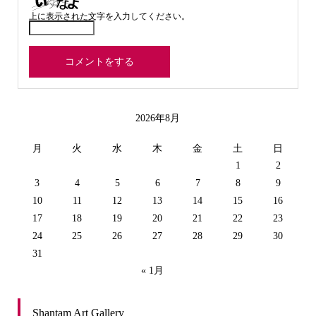
上に表示された文字を入力してください。
2026年8月
月
火
水
木
金
土
日
1
2
3
4
5
6
7
8
9
10
11
12
13
14
15
16
17
18
19
20
21
22
23
24
25
26
27
28
29
30
31
« 1月
Shantam Art Gallery