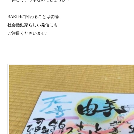
BARTHに関わることは勿論、
社会活動家らしい発信にも
ご注目くださいませ♪