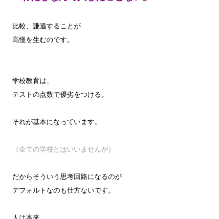
比較、謙遜することが
高慢を生むのです。
学校教育は、
テストの点数で優劣をつける。
それが基本になっています。
（全ての学校とはいいませんが）
だからそういう思考回路になるのが
デフォルトなのも仕方ないです。
人は本来、