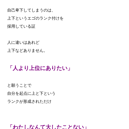
自己卑下してしまうのは、
上下というエゴのランク付けを
採用している証
人に違いはあれど
上下などありません。
「人より上位にありたい」
と願うことで
自分を起点に上と下という
ランクが形成されただけ
「わたしなんて大したことない」