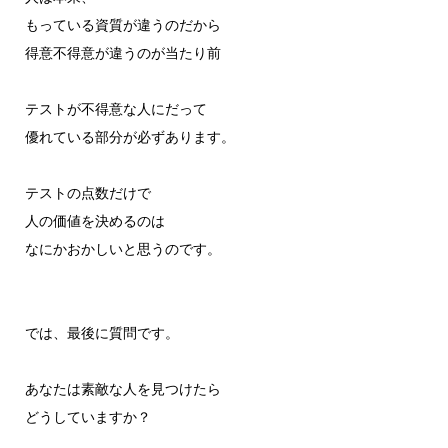
もっている資質が違うのだから
得意不得意が違うのが当たり前
テストが不得意な人にだって
優れている部分が必ずあります。
テストの点数だけで
人の価値を決めるのは
なにかおかしいと思うのです。
では、最後に質問です。
あなたは素敵な人を見つけたら
どうしていますか？