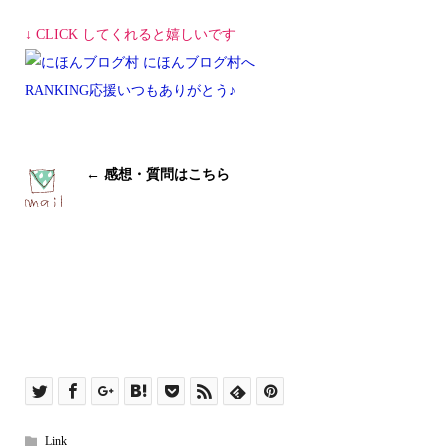
↓ CLICK してくれると嬉しいです
RANKING応援いつもありがとう♪
← 感想・質問はこちら
Link