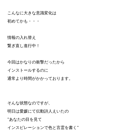
こんなに大きな意識変化は
初めてかも・・・
情報の入れ替え
繋ぎ直し進行中！
今回はかなりの衝撃だったから
インストールするのに
通常より時間がかかっております。
そんな状態なのですが、
明日は愛媛にて伝動詩人えいたの
”あなたの目を見て
インスピレーションで色と言霊を書く”