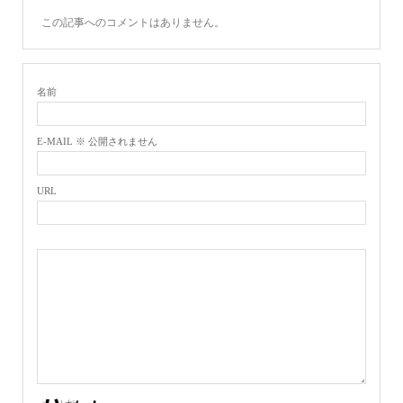
この記事へのコメントはありません。
名前
E-MAIL ※ 公開されません
URL