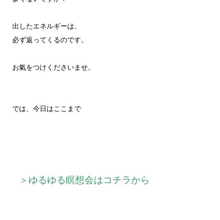
出したエネルギーは、
必ず返ってくるのです。
お氣をつけくださいませ。
では、今日はここまで
＞ゆるゆる瞑想会はコチラから