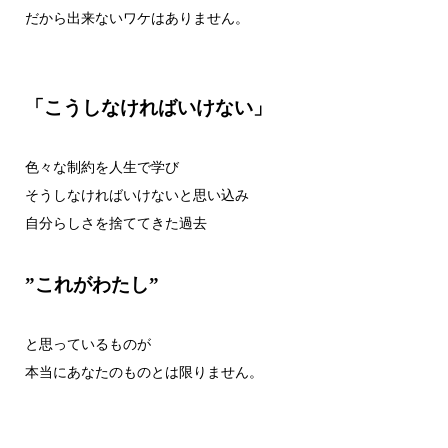
だから出来ないワケはありません。
「こうしなければいけない」
色々な制約を人生で学び
そうしなければいけないと思い込み
自分らしさを捨ててきた過去
”これがわたし”
と思っているものが
本当にあなたのものとは限りません。