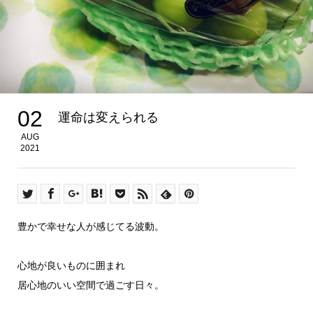
02
運命は変えられる
AUG
2021
豊かで幸せな人が感じてる波動。
心地が良いものに囲まれ
居心地のいい空間で過ごす日々。