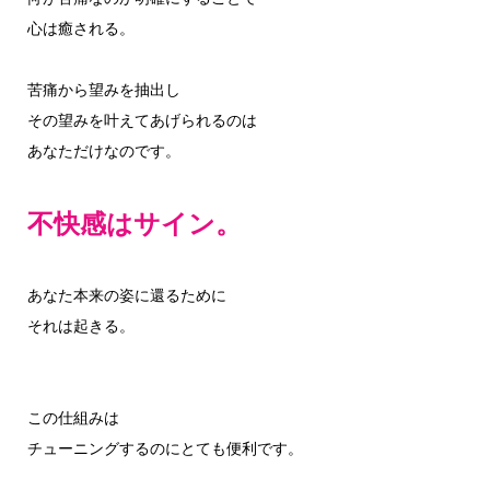
心は癒される。
苦痛から望みを抽出し
その望みを叶えてあげられるのは
あなただけなのです。
不快感はサイン。
あなた本来の姿に還るために
それは起きる。
この仕組みは
チューニングするのにとても便利です。