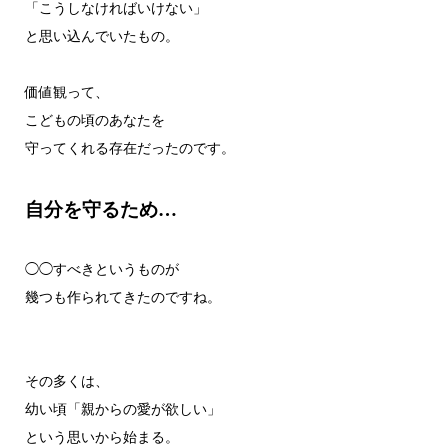
「こうしなければいけない」
と思い込んでいたもの。
価値観って、
こどもの頃のあなたを
守ってくれる存在だったのです。
自分を守るため…
◯◯すべきというものが
幾つも作られてきたのですね。
その多くは、
幼い頃「親からの愛が欲しい」
という思いから始まる。