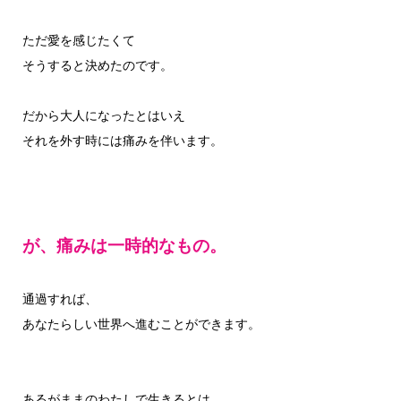
ただ愛を感じたくて
そうすると決めたのです。
だから大人になったとはいえ
それを外す時には痛みを伴います。
が、痛みは一時的なもの。
通過すれば、
あなたらしい世界へ進むことができます。
あるがままのわたしで生きるとは