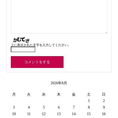
上に表示された文字を入力してください。
2026年8月
月
火
水
木
金
土
日
1
2
3
4
5
6
7
8
9
10
11
12
13
14
15
16