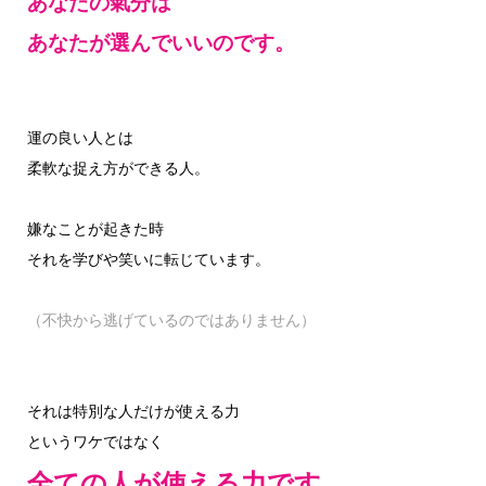
あなたの氣分は
あなたが選んでいいのです。
運の良い人とは
柔軟な捉え方ができる人。
嫌なことが起きた時
それを学びや笑いに転じています。
（不快から逃げているのではありません）
それは特別な人だけが使える力
というワケではなく
全ての人が使える力です。