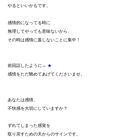
やるといいかもです。
感情的になってる時に
無理してやっても意味ないから、
その時は感情に蓋しないことに集中！
前回話したように
→ ★
感情をただ眺めてあげてくださいませ。
あなたは感情、
不快感を大切にしていますか？
ずれてしまった感覚を
取り戻すための天からのサインです。