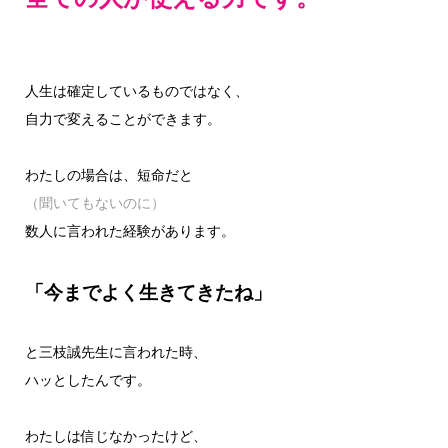
人生は確定しているものではなく、
自力で変えることができます。
わたしの場合は、短命だと
（聞いてもないのに）
数人に言われた経験があります。
「今までよく生きてきたね」
と三枝誠先生に言われた時、
ハッとしたんです。
わたしは信じなかったけど、