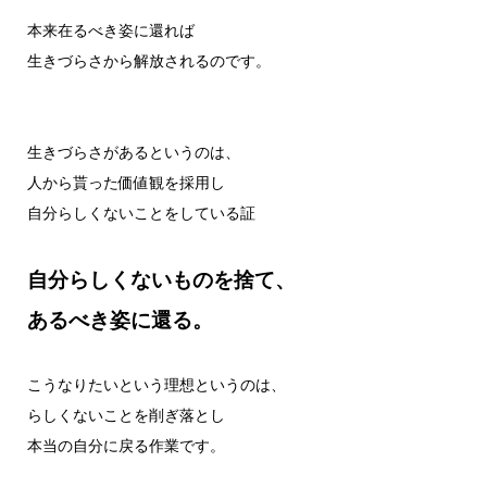
本来在るべき姿に還れば
生きづらさから解放されるのです。
生きづらさがあるというのは、
人から貰った価値観を採用し
自分らしくないことをしている証
自分らしくないものを捨て、
あるべき姿に還る。
こうなりたいという理想というのは、
らしくないことを削ぎ落とし
本当の自分に戻る作業です。