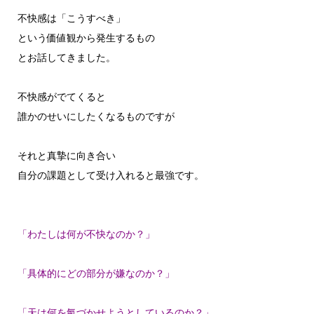
不快感は「こうすべき」
という価値観から発生するもの
とお話してきました。
不快感がでてくると
誰かのせいにしたくなるものですが
それと真摯に向き合い
自分の課題として受け入れると最強です。
「わたしは何が不快なのか？」
「具体的にどの部分が嫌なのか？」
「天は何を氣づかせようとしているのか？」