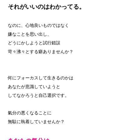
それがいいのはわかってる。
なのに、心地良いものではなく
嫌なことを思い出し、
どうにかしようと試行錯誤
苛々沸々とする癖ありませんか？
何にフォーカスして生きるのかは
あなたが意識していようと
してなかろうと自己選択です。
氣分の悪くなることに
無駄に執着していませんか？