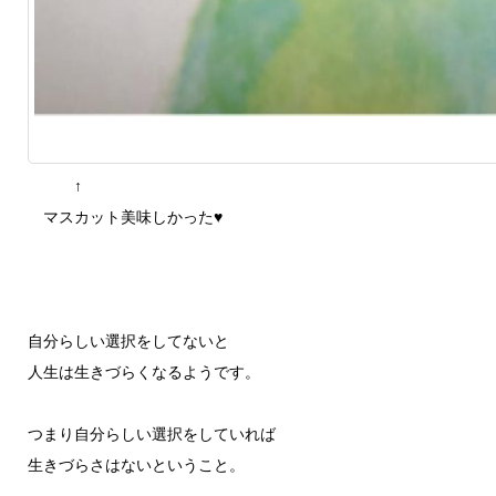
↑
マスカット美味しかった♥
自分らしい選択をしてないと
人生は生きづらくなるようです。
つまり自分らしい選択をしていれば
生きづらさはないということ。