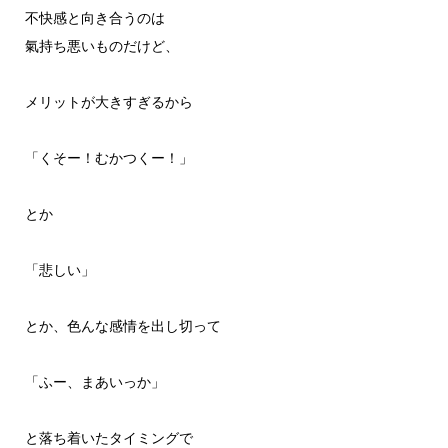
不快感と向き合うのは
氣持ち悪いものだけど、
メリットが大きすぎるから
「くそー！むかつくー！」
とか
「悲しい」
とか、色んな感情を出し切って
「ふー、まあいっか」
と落ち着いたタイミングで