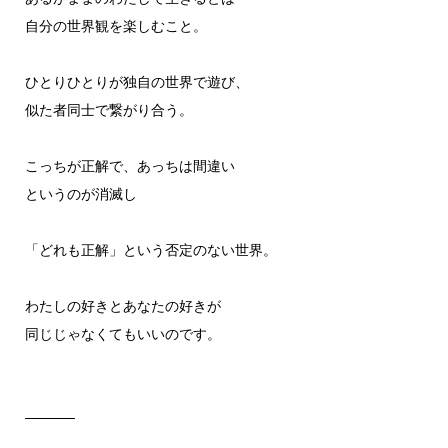
自分の世界観を楽しむこと。
ひとりひとりが独自の世界で遊び、
似た者同士で繋がり合う。
こっちが正解で、あっちは間違い
というのが消滅し
「どれも正解」という否定のない世界。
わたしの好きとあなたの好きが
同じじゃなくてもいいのです。
─────