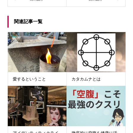
関連記事一覧
愛するということ
カタカムナとは