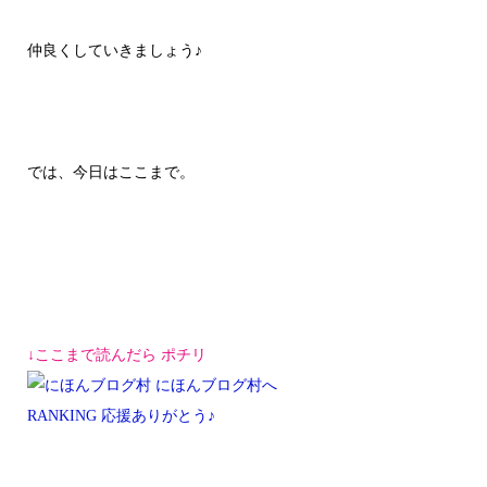
仲良くしていきましょう♪
では、今日はここまで。
↓ここまで読んだら ポチリ
RANKING 応援ありがとう♪