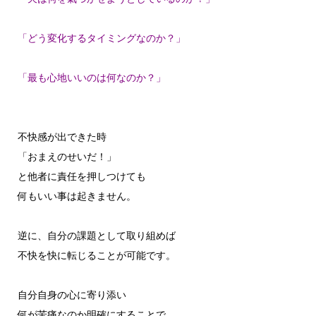
「どう変化するタイミングなのか？」
「最も心地いいのは何なのか？」
不快感が出できた時
「おまえのせいだ！」
と他者に責任を押しつけても
何もいい事は起きません。
逆に、自分の課題として取り組めば
不快を快に転じることが可能です。
自分自身の心に寄り添い
何が苦痛なのか明確にすることで