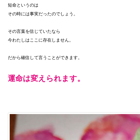
短命というのは
その時には事実だったのでしょう。
その言葉を信じていたなら
今わたしはここに存在しません。
だから確信して言うことができます。
運命は変えられます。