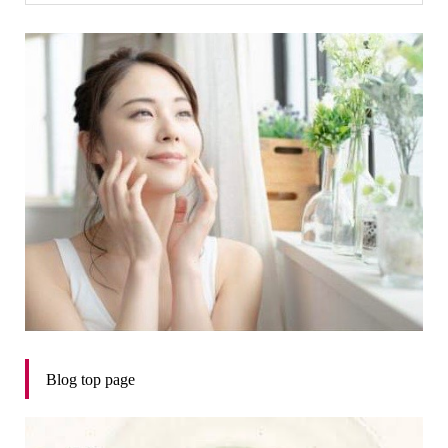
Blog top page