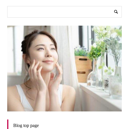
Blog top page