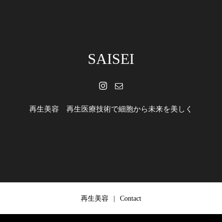
SAISEI
再生美容 再生医療技術で細胞から未来を美しく
再生美容
Contact