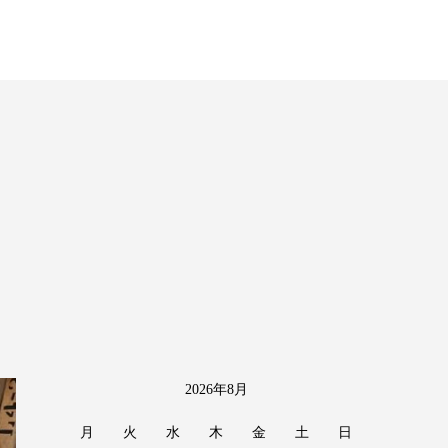
2026年8月
月
火
水
木
金
土
日