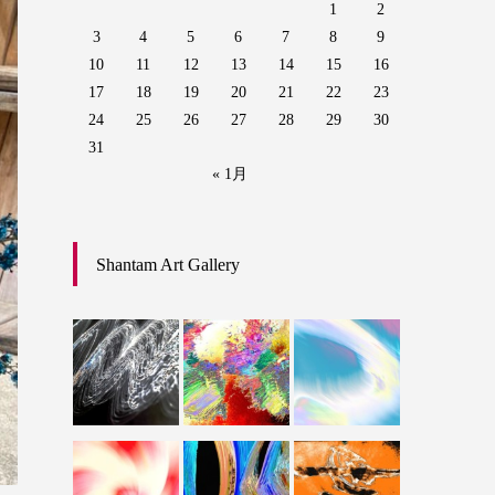
1
2
3
4
5
6
7
8
9
10
11
12
13
14
15
16
17
18
19
20
21
22
23
24
25
26
27
28
29
30
31
« 1月
Shantam Art Gallery