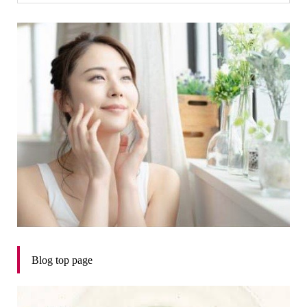
Blog top page