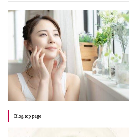
Blog top page