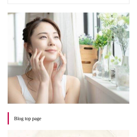
Blog top page