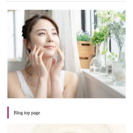
Blog top page