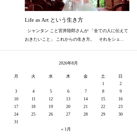
Life as Art という生き方
シャンタン こと宮井陸郎さんが 「全ての人に伝えて
おきたいこと」 これからの生き方。 それをシェ...
2026年8月
月
火
水
木
金
土
日
1
2
3
4
5
6
7
8
9
10
11
12
13
14
15
16
17
18
19
20
21
22
23
24
25
26
27
28
29
30
31
« 1月