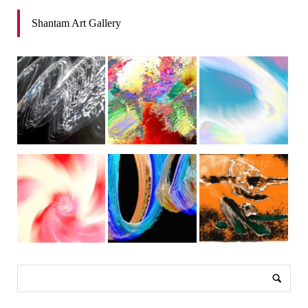
Shantam Art Gallery