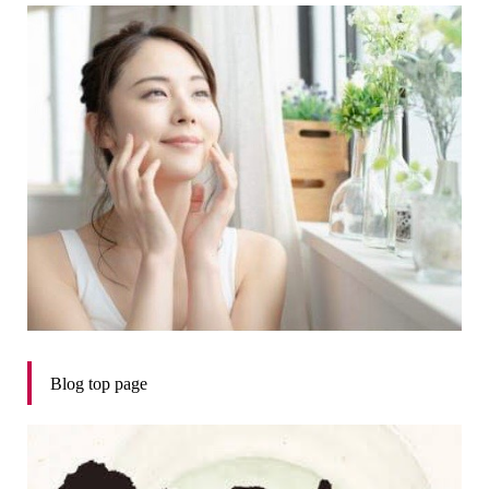
Blog top page