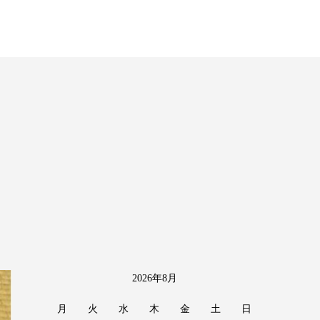
2026年8月
月
火
水
木
金
土
日