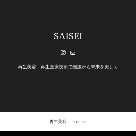
SAISEI
再生美容 再生医療技術で細胞から未来を美しく
再生美容
Contact