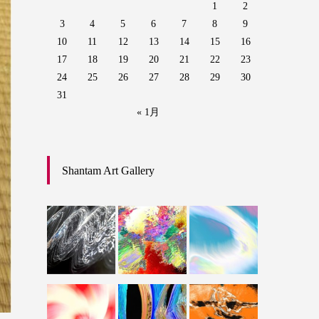
1
2
3
4
5
6
7
8
9
10
11
12
13
14
15
16
17
18
19
20
21
22
23
24
25
26
27
28
29
30
31
« 1月
Shantam Art Gallery