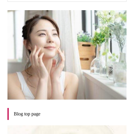
Blog top page