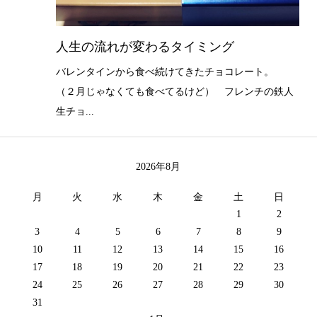
人生の流れが変わるタイミング
バレンタインから食べ続けてきたチョコレート。
（２月じゃなくても食べてるけど） フレンチの鉄人
生チョ...
2026年8月
月
火
水
木
金
土
日
1
2
3
4
5
6
7
8
9
10
11
12
13
14
15
16
17
18
19
20
21
22
23
24
25
26
27
28
29
30
31