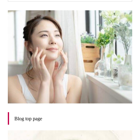
Blog top page