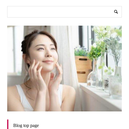
Blog top page