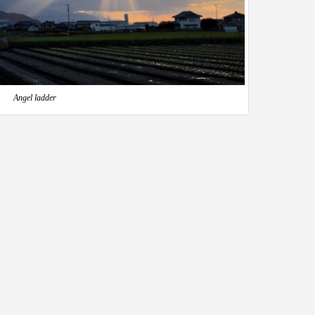
Angel ladder