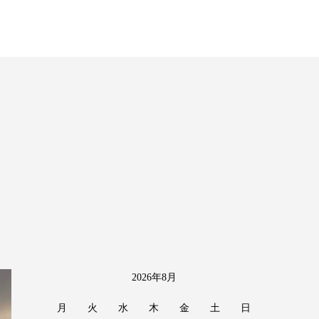
2026年8月
月
火
水
木
金
土
日