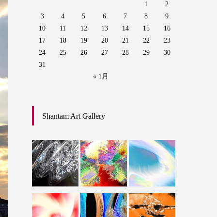
1
2
3
4
5
6
7
8
9
10
11
12
13
14
15
16
17
18
19
20
21
22
23
24
25
26
27
28
29
30
31
« 1月
Shantam Art Gallery