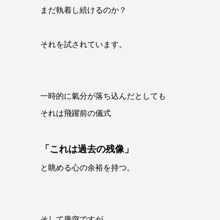
まだ執着し続けるのか？
それを試されています。
一時的に氣分が落ち込んだとしても
それは飛躍前の儀式
「これは過去の残像」
と眺める心の余裕を持つ。
そして唐突ですが、