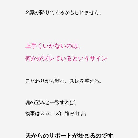
名案が降りてくるかもしれません。
上手くいかないのは、
何かがズレているというサイン
こだわりから離れ、ズレを整える。
魂の望みと一致すれば、
物事はスムーズに進み出す。
天からのサポートが始まるのです。