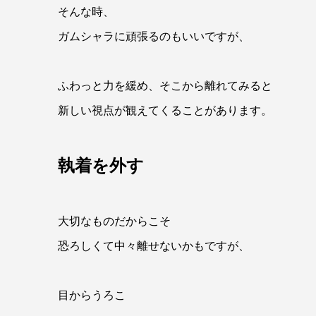
そんな時、
ガムシャラに頑張るのもいいですが、
ふわっと力を緩め、そこから離れてみると
新しい視点が観えてくることがあります。
執着を外す
大切なものだからこそ
恐ろしくて中々離せないかもですが、
目からうろこ