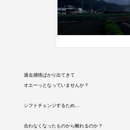
過去感情ばかり出てきて
オエーっとなっていませんか？
シフトチェンジするため…
合わなくなったものから離れるのか？