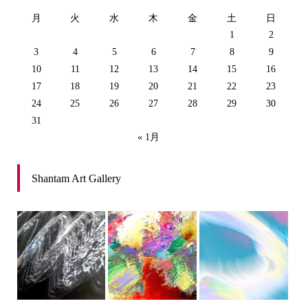
月
火
水
木
金
土
日
1
2
3
4
5
6
7
8
9
10
11
12
13
14
15
16
17
18
19
20
21
22
23
24
25
26
27
28
29
30
31
« 1月
Shantam Art Gallery