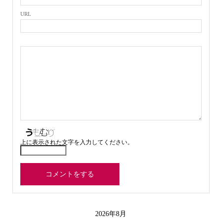
URL
上に表示された文字を入力してください。
2026年8月