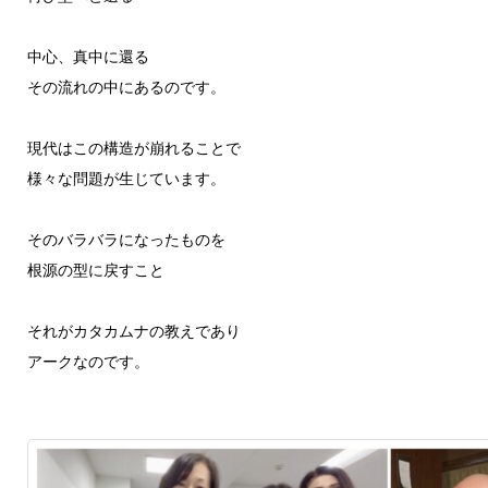
中心、真中に還る
その流れの中にあるのです。
現代はこの構造が崩れることで
様々な問題が生じています。
そのバラバラになったものを
根源の型に戻すこと
それがカタカムナの教えであり
アークなのです。