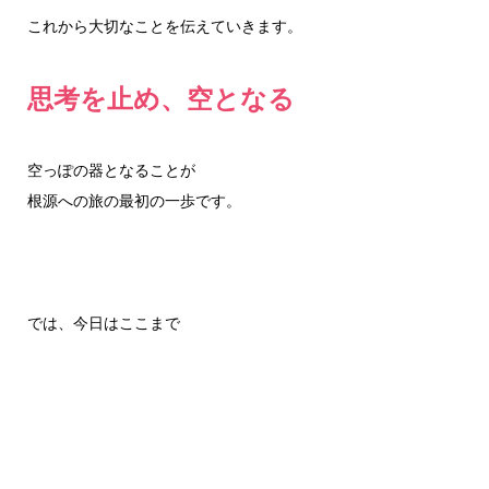
これから大切なことを伝えていきます。
思考を止め、空となる
空っぽの器となることが
根源への旅の最初の一歩です。
では、今日はここまで