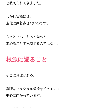
と教えられてきました。
しかし実際には、
進化に到着点はないのです。
もっと上へ、もっと先へと
求めることで完成するのではなく、
根源に還ること
そこに真理がある。
真理はフラクタル構造を持っていて
中心に向かっています。