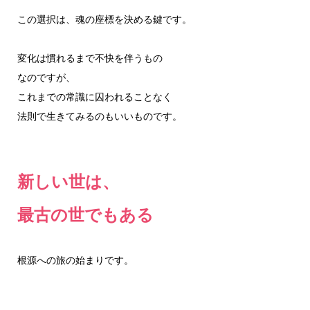
この選択は、魂の座標を決める鍵です。
変化は慣れるまで不快を伴うもの
なのですが、
これまでの常識に囚われることなく
法則で生きてみるのもいいものです。
新しい世は、
最古の世でもある
根源への旅の始まりです。