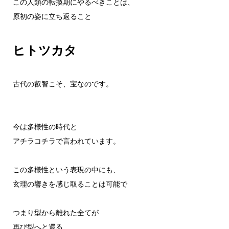
この人類の転換期にやるべきことは、
原初の姿に立ち返ること
ヒトツカタ
古代の叡智こそ、宝なのです。
今は多様性の時代と
アチラコチラで言われています。
この多様性という表現の中にも、
玄理の響きを感じ取ることは可能で
つまり型から離れた全てが
再び型へと還る