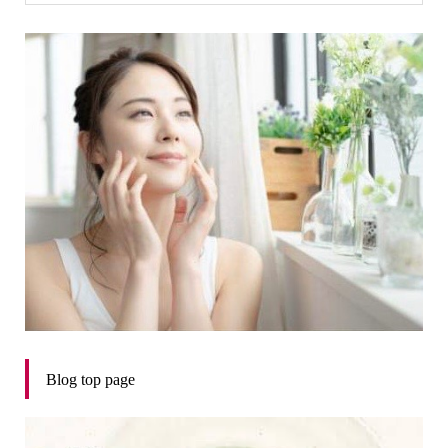
Blog top page