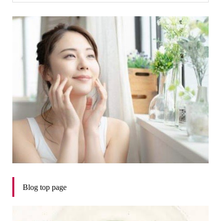
Blog top page