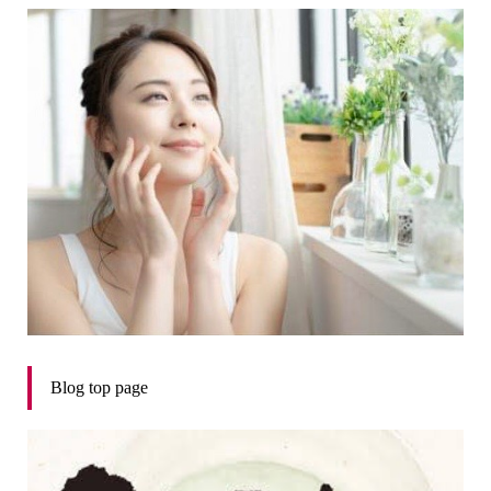
Blog top page