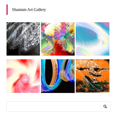
Shantam Art Gallery