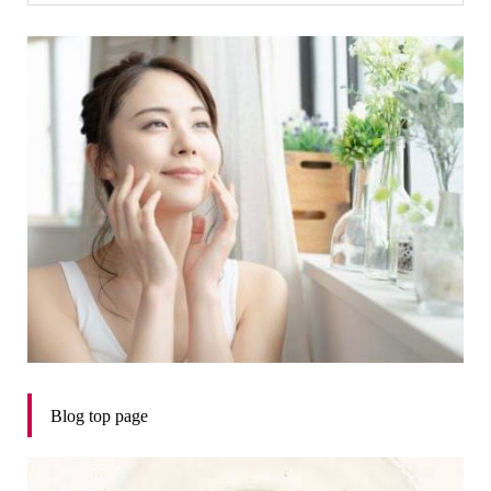
Blog top page