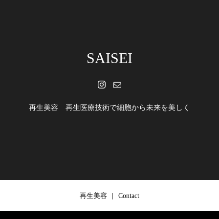
SAISEI
再生美容 再生医療技術で細胞から未来を美しく
再生美容
Contact