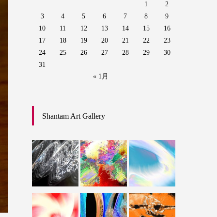
1
2
3
4
5
6
7
8
9
10
11
12
13
14
15
16
17
18
19
20
21
22
23
24
25
26
27
28
29
30
31
« 1月
Shantam Art Gallery