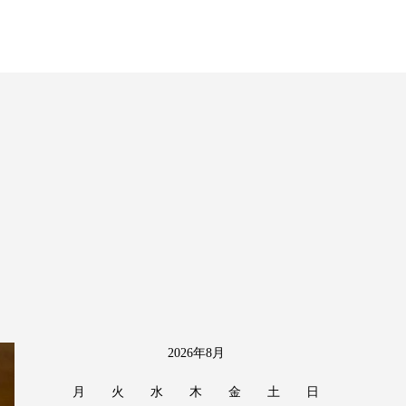
2026年8月
月
火
水
木
金
土
日