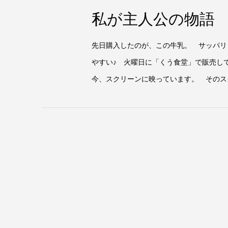
私が主人公の物語
先日購入したのが、この牛乳。 サッパリ
やすい♪ 火曜日に「くう食堂」で販売
今、スクリーンに映っています。 そのス