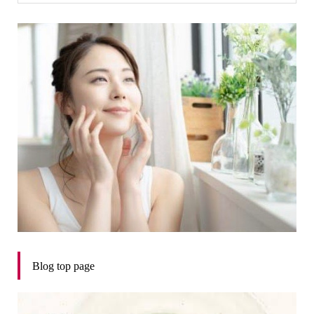
Blog top page