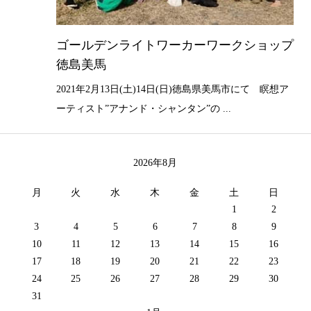
ゴールデンライトワーカーワークショップ
徳島美馬
2021年2月13日(土)14日(日)徳島県美馬市にて 瞑想ア
ーティスト”アナンド・シャンタン”の ...
2026年8月
月
火
水
木
金
土
日
1
2
3
4
5
6
7
8
9
10
11
12
13
14
15
16
17
18
19
20
21
22
23
24
25
26
27
28
29
30
31