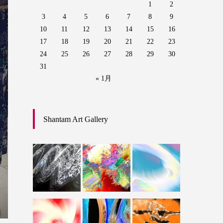
1
2
3
4
5
6
7
8
9
10
11
12
13
14
15
16
17
18
19
20
21
22
23
24
25
26
27
28
29
30
31
« 1月
Shantam Art Gallery