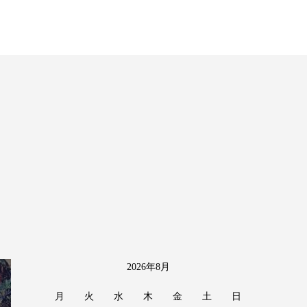
2026年8月
月
火
水
木
金
土
日