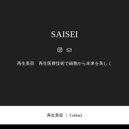
SAISEI
再生美容 再生医療技術で細胞から未来を美しく
再生美容
Contact