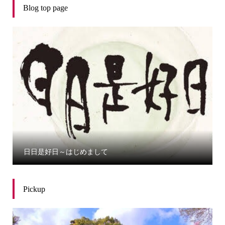
Blog top page
日日是好日～はじめまして
Pickup