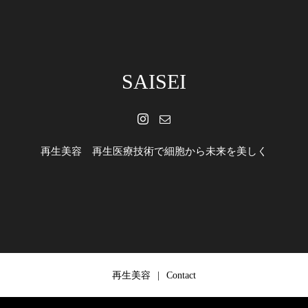
SAISEI
再生美容 再生医療技術で細胞から未来を美しく
再生美容
Contact