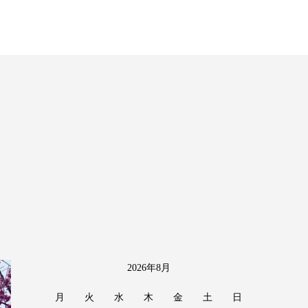
2026年8月
月
火
水
木
金
土
日