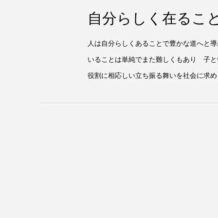
自分らしく在るこ
人は自分らしくあることで豊かな道へと導
いることは単純でまた難しくもあり 子と
役割に相応しい立ち振る舞いを社会に求め