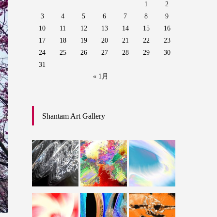
1
2
3
4
5
6
7
8
9
10
11
12
13
14
15
16
17
18
19
20
21
22
23
24
25
26
27
28
29
30
31
« 1月
Shantam Art Gallery