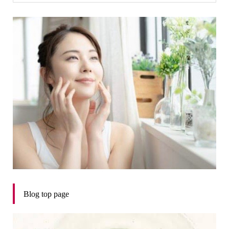
Blog top page