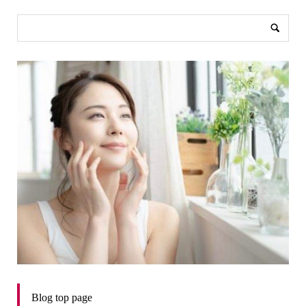
Blog top page