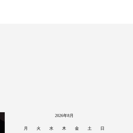
2026年8月
月
火
水
木
金
土
日