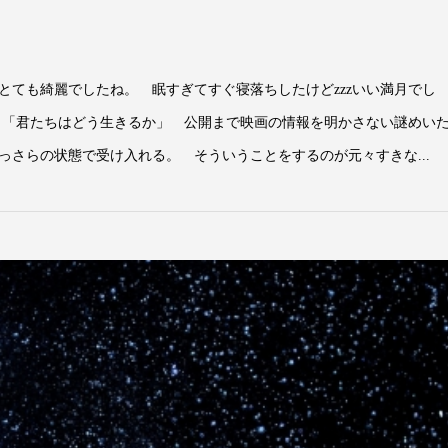
とても綺麗でしたね。 眠すぎてすぐ寝落ちしたけどzzzいい満月でし
君たちはどう生きるか」 公開まで映画の情報を明かさない謎めい
っさらの状態で受け入れる。 そういうことをするのが元々すきな...