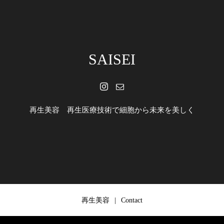
SAISEI
再生美容 再生医療技術で細胞から未来を美しく
再生美容
Contact