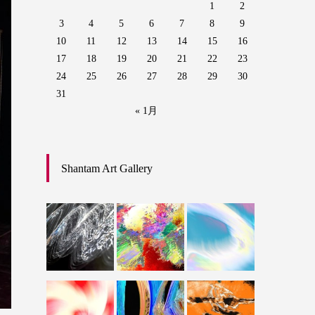
1
2
3
4
5
6
7
8
9
10
11
12
13
14
15
16
17
18
19
20
21
22
23
24
25
26
27
28
29
30
31
« 1月
Shantam Art Gallery