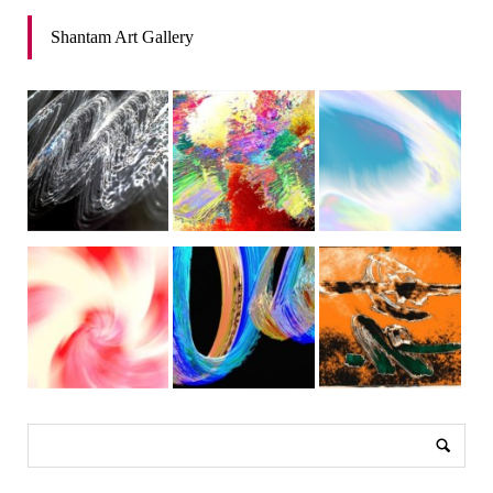
Shantam Art Gallery