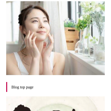
Blog top page