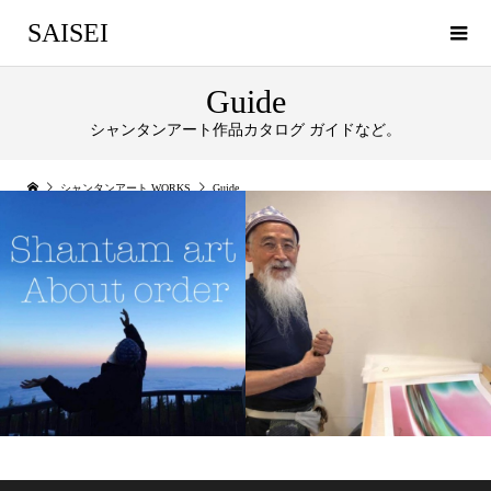
SAISEI
Guide
シャンタンアート作品カタログ ガイドなど。
シャンタンアート WORKS
Guide
シャンタンアート 価
ジークレー版画 とは