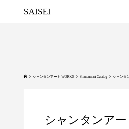
SAISEI
シャンタンアート WORKS
Shantam art Catalog
シャンタン
シャンタンアート