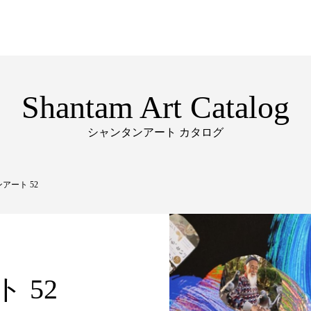
Shantam Art Catalog
シャンタンアート カタログ
アート 52
 52