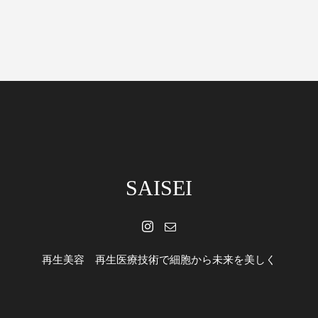
SAISEI
再生美容 再生医療技術で細胞から未来を美しく