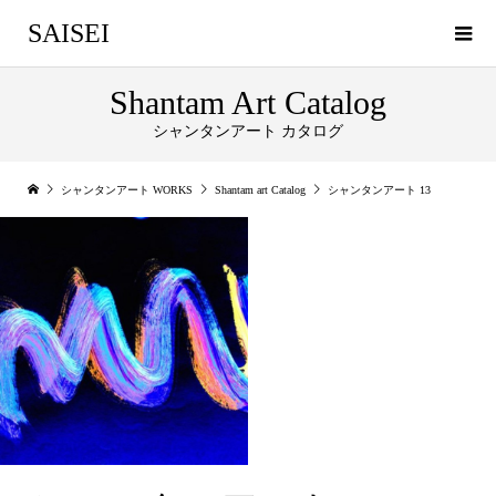
SAISEI
Shantam Art Catalog
シャンタンアート カタログ
シャンタンアート WORKS
Shantam art Catalog
シャンタンアート 13