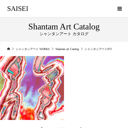
SAISEI
Shantam Art Catalog
シャンタンアート カタログ
シャンタンアート WORKS
Shantam art Catalog
シャンタンアート072