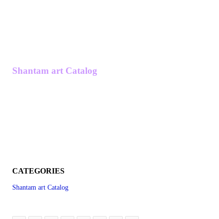
Shantam art Catalog
CATEGORIES
Shantam art Catalog