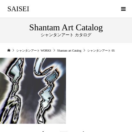
SAISEI
Shantam Art Catalog
シャンタンアート カタログ
シャンタンアート WORKS
Shantam art Catalog
シャンタンアート 05