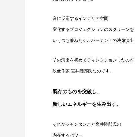
音に反応するインテリア空間
変化するプロジェクションのスクリーンを
いくつも兼ねたシルバーテントの映像演出
その演出を初めてディレクションしたのが
映像作家 宮井陸郎氏なのです。
既存のものを突破し、
新しいエネルギーを生み出す。
それがシャンタンこと宮井陸郎氏の
内在するパワー