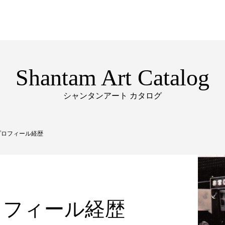
Shantam Art Catalog
シャンタンアート カタログ
プロフィール経歴
ロフィール経歴