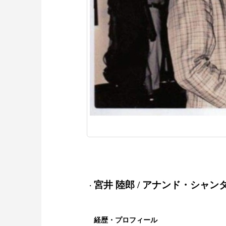
宮井 陸郎 / アナンド・シャン
・
経歴・プロフィール